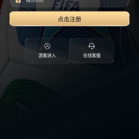
点击注册
游客进入
在线客服